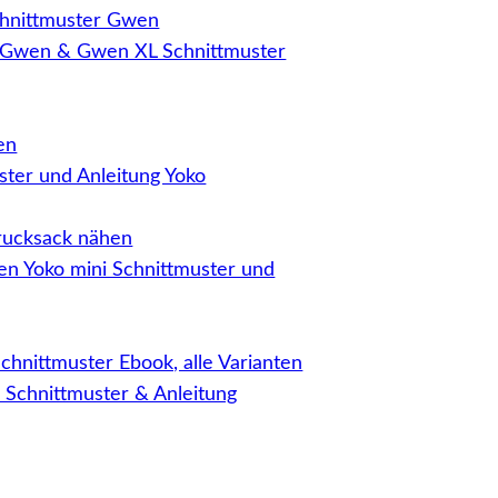
 Gwen & Gwen XL Schnittmuster
ster und Anleitung Yoko
en Yoko mini Schnittmuster und
 Schnittmuster & Anleitung