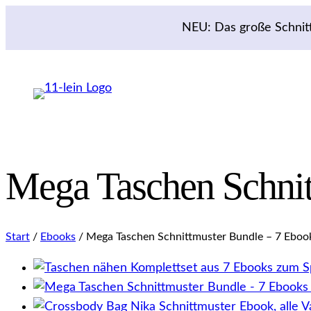
Zum
NEU: Das große Schnit
Inhalt
springen
Mega Taschen Schnit
Start
/
Ebooks
/ Mega Taschen Schnittmuster Bundle – 7 Ebook