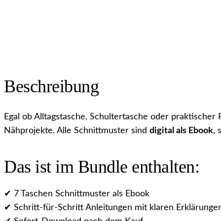
Beschreibung
Egal ob Alltagstasche, Schultertasche oder praktischer
Nähprojekte. Alle Schnittmuster sind
digital als Ebook
, 
Das ist im Bundle enthalten:
✔ 7 Taschen Schnittmuster als Ebook
✔ Schritt-für-Schritt Anleitungen mit klaren Erklärunge