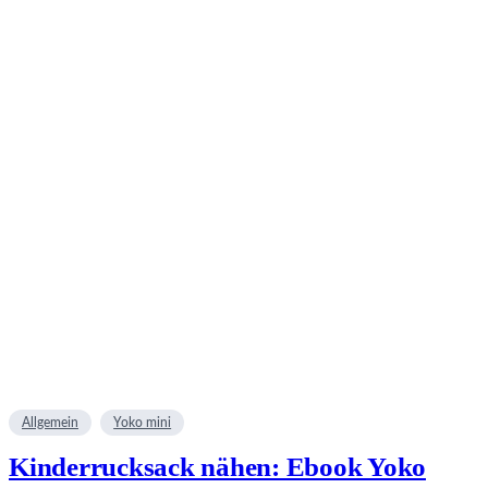
Allgemein
Yoko mini
Kinderrucksack nähen: Ebook Yoko