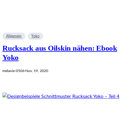
Allgemein
Yoko
Rucksack aus Oilskin nähen: Ebook
Yoko
melanie-0506
·
Nov. 19, 2020