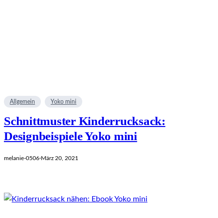
Allgemein
Yoko mini
Schnittmuster Kinderrucksack:
Designbeispiele Yoko mini
melanie-0506
·
März 20, 2021