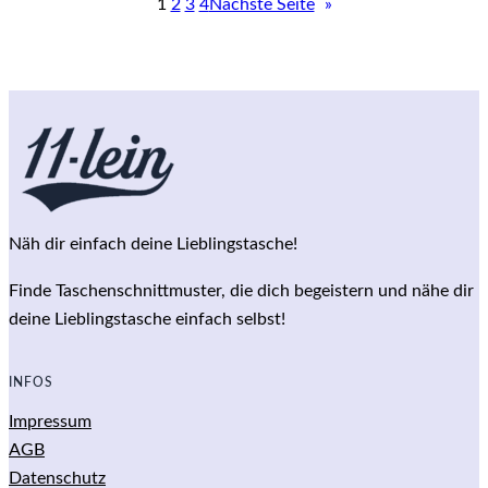
1
2
3
4
Nächste Seite
»
Näh dir einfach deine Lieblingstasche!
Finde Taschenschnittmuster, die dich begeistern und nähe dir
deine Lieblingstasche einfach selbst!
INFOS
Impressum
AGB
Datenschutz