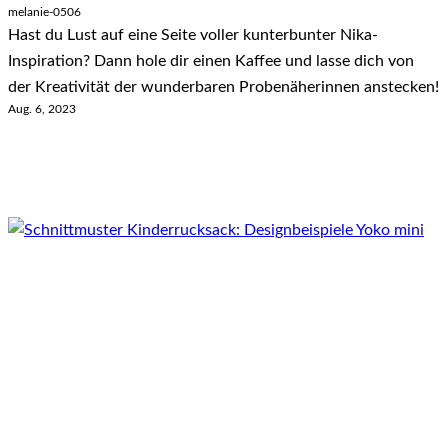
melanie-0506
Hast du Lust auf eine Seite voller kunterbunter Nika-
Inspiration? Dann hole dir einen Kaffee und lasse dich von
der Kreativität der wunderbaren Probenäherinnen anstecken!
Aug. 6, 2023