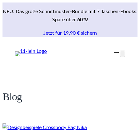
NEU: Das große Schnittmuster-Bundle mit 7 Taschen-Ebooks:
Spare über 60%!
Jetzt für 19,90 € sichern
Blog