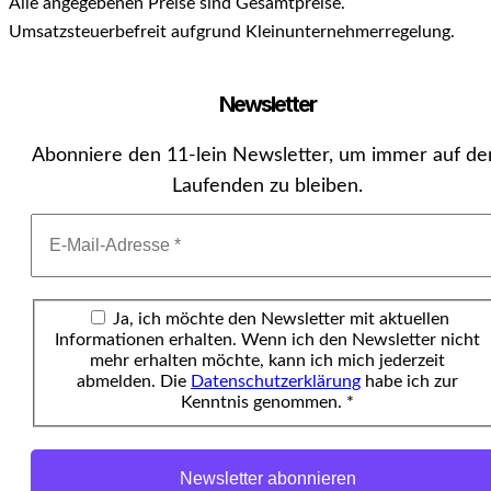
Alle angegebenen Preise sind Gesamtpreise.
Umsatzsteuerbefreit aufgrund Kleinunternehmerregelung.
Newsletter
Abonniere den 11-lein Newsletter, um immer auf d
Laufenden zu bleiben.
Ja, ich möchte den Newsletter mit aktuellen
Informationen erhalten. Wenn ich den Newsletter nicht
mehr erhalten möchte, kann ich mich jederzeit
abmelden. Die
Datenschutzerklärung
habe ich zur
Kenntnis genommen. *