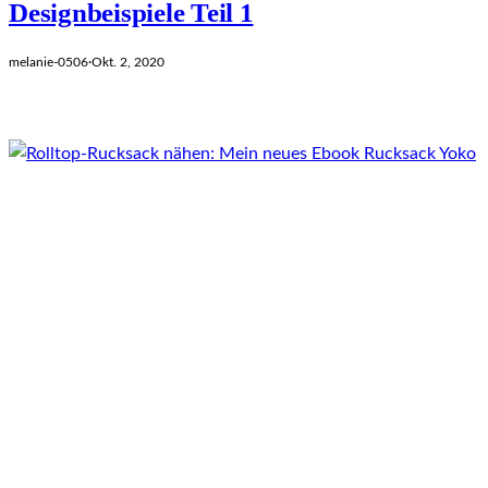
Designbeispiele Teil 1
melanie-0506
·
Okt. 2, 2020