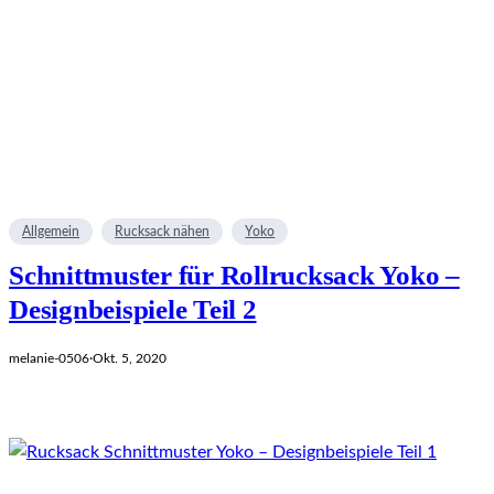
Allgemein
Rucksack nähen
Yoko
Schnittmuster für Rollrucksack Yoko –
Designbeispiele Teil 2
melanie-0506
·
Okt. 5, 2020