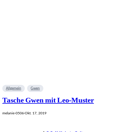
Allgemein
Gwen
Tasche Gwen mit Leo-Muster
melanie-0506
·
Okt. 17, 2019