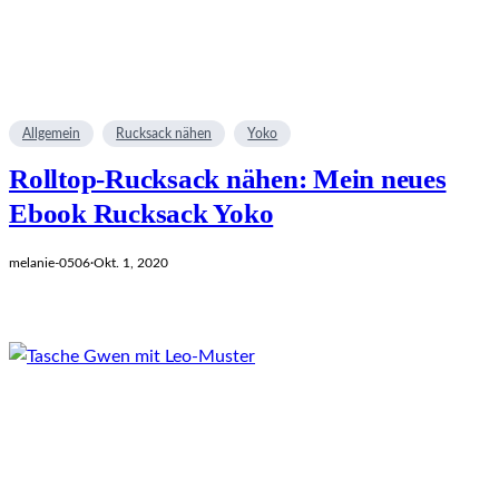
Allgemein
Rucksack nähen
Yoko
Rolltop-Rucksack nähen: Mein neues
Ebook Rucksack Yoko
melanie-0506
·
Okt. 1, 2020