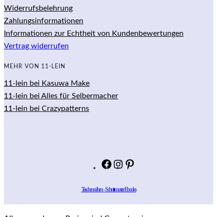
Widerrufsbelehrung
Zahlungsinformationen
Informationen zur Echtheit von Kundenbewertungen
Vertrag widerrufen
MEHR VON 11-LEIN
11-lein bei Kasuwa Make
11-lein bei Alles für Selbermacher
11-lein bei Crazypatterns
Facebook
Instagram
Pinterest
Taschen nähen – Schnittmuster Ebooks