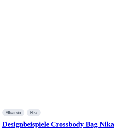
Allgemein
Nika
Designbeispiele Crossbody Bag Nika