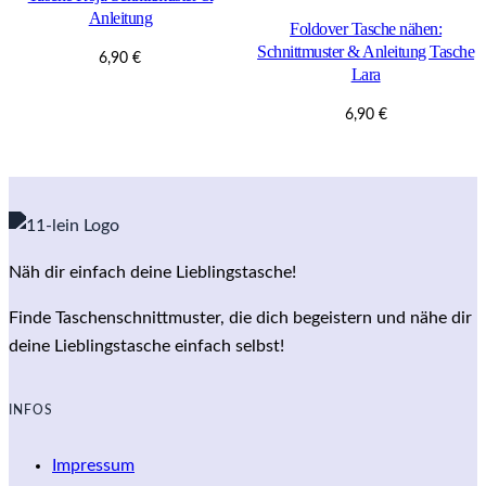
Anleitung
Foldover Tasche nähen:
Schnittmuster & Anleitung Tasche
6,90
€
Lara
6,90
€
Näh dir einfach deine Lieblingstasche!
Finde Taschenschnittmuster, die dich begeistern und nähe dir
deine Lieblingstasche einfach selbst!
INFOS
Impressum