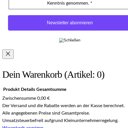
Kenntnis genommen. *
Dein Warenkorb
(Artikel: 0)
Produkt
Details
Gesamtsumme
Zwischensumme
0,00 €
Produkte
Der Versand und die Rabatte werden an der Kasse berechnet.
Alle angegebenen Preise sind Gesamtpreise.
im
Umsatzsteuerbefreit aufgrund Kleinunternehmerregelung.