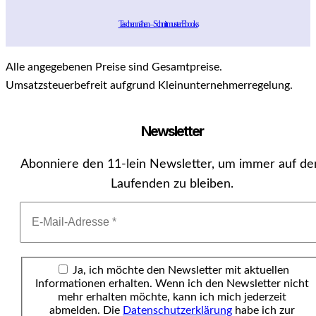
Taschen nähen – Schnittmuster Ebooks
Alle angegebenen Preise sind Gesamtpreise.
Umsatzsteuerbefreit aufgrund Kleinunternehmerregelung.
Newsletter
Abonniere den 11-lein Newsletter, um immer auf d
Laufenden zu bleiben.
Ja, ich möchte den Newsletter mit aktuellen
Informationen erhalten. Wenn ich den Newsletter nicht
mehr erhalten möchte, kann ich mich jederzeit
abmelden. Die
Datenschutzerklärung
habe ich zur