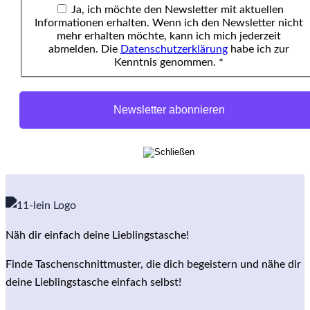
Ja, ich möchte den Newsletter mit aktuellen
Informationen erhalten. Wenn ich den Newsletter nicht
mehr erhalten möchte, kann ich mich jederzeit
abmelden. Die
Datenschutzerklärung
habe ich zur
Kenntnis genommen. *
Näh dir einfach deine Lieblingstasche!
Finde Taschenschnittmuster, die dich begeistern und nähe dir
deine Lieblingstasche einfach selbst!