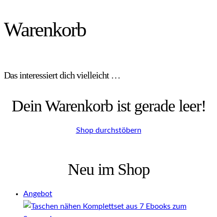
Warenkorb
Das interessiert dich vielleicht …
Dein Warenkorb ist gerade leer!
Shop durchstöbern
Neu im Shop
Produkt
Angebot
im